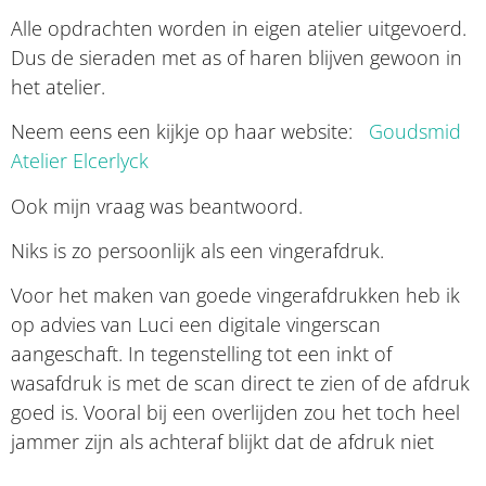
Alle opdrachten worden in eigen atelier uitgevoerd.
Dus de sieraden met as of haren blijven gewoon in
het atelier.
Neem eens een kijkje op haar website:
Goudsmid
Atelier Elcerlyck
Ook mijn vraag was beantwoord.
Niks is zo persoonlijk als een vingerafdruk.
Voor het maken van goede vingerafdrukken heb ik
op advies van Luci een digitale vingerscan
aangeschaft. In tegenstelling tot een inkt of
wasafdruk is met de scan direct te zien of de afdruk
goed is. Vooral bij een overlijden zou het toch heel
jammer zijn als achteraf blijkt dat de afdruk niet
duidelijk genoeg is of vervaagd. Ook een voordeel