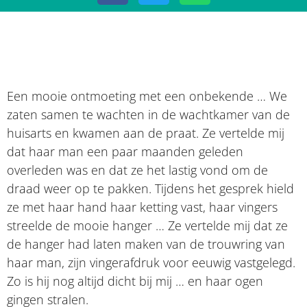
Een mooie ontmoeting met een onbekende … We
zaten samen te wachten in de wachtkamer van de
huisarts en kwamen aan de praat. Ze vertelde mij
dat haar man een paar maanden geleden
overleden was en dat ze het lastig vond om de
draad weer op te pakken. Tijdens het gesprek hield
ze met haar hand haar ketting vast, haar vingers
streelde de mooie hanger … Ze vertelde mij dat ze
de hanger had laten maken van de trouwring van
haar man, zijn vingerafdruk voor eeuwig vastgelegd.
Zo is hij nog altijd dicht bij mij … en haar ogen
gingen stralen.