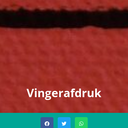
Vingerafdruk