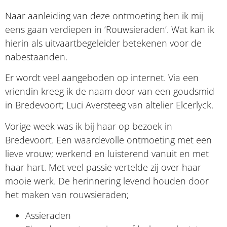
Naar aanleiding van deze ontmoeting ben ik mij
eens gaan verdiepen in ‘Rouwsieraden’. Wat kan ik
hierin als uitvaartbegeleider betekenen voor de
nabestaanden.
Er wordt veel aangeboden op internet. Via een
vriendin kreeg ik de naam door van een goudsmid
in Bredevoort; Luci Aversteeg van altelier Elcerlyck.
Vorige week was ik bij haar op bezoek in
Bredevoort. Een waardevolle ontmoeting met een
lieve vrouw; werkend en luisterend vanuit en met
haar hart. Met veel passie vertelde zij over haar
mooie werk. De herinnering levend houden door
het maken van rouwsieraden;
Assieraden