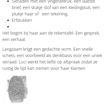
Sieraden met een vingerafdruk, een laatste
brief, een stukje stof van een kledingstuk, een
plukje haar of een tekening.
Erfstukken
Het begint bij haar aan de tekentafel. Een gesprek,
een verhaal.
Langzaam krijgt een gedachte vorm. Een snelle
schets, een voorbeeld als denkbasis voor een uniek
sieraad. Luci werkt het liefst op afspraak zodat ze
rustig de tijd kan nemen voor haar klanten.