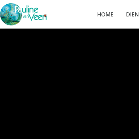
HOME
DIE